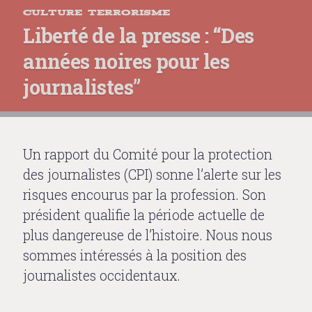
CULTURE
,
TERRORISME
Liberté de la presse : “Des
années noires pour les
journalistes”
Un rapport du Comité pour la protection
des journalistes (CPI) sonne l’alerte sur les
risques encourus par la profession. Son
président qualifie la période actuelle de
plus dangereuse de l’histoire. Nous nous
sommes intéressés à la position des
journalistes occidentaux.