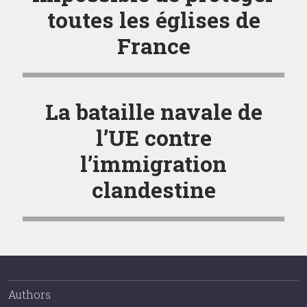
toutes les églises de
France
La bataille navale de
l’UE contre
l’immigration
clandestine
Authors