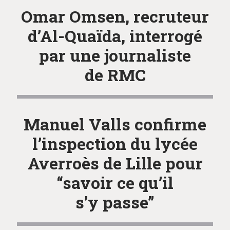
Omar Omsen, recruteur
d’Al-Quaïda, interrogé
par une journaliste
de RMC
Manuel Valls confirme
l’inspection du lycée
Averroès de Lille pour
“savoir ce qu’il
s’y passe”