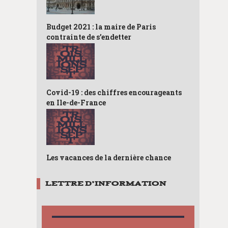
Budget 2021 : la maire de Paris
contrainte de s’endetter
Covid-19 : des chiffres encourageants
en Ile-de-France
Les vacances de la dernière chance
LETTRE D’INFORMATION